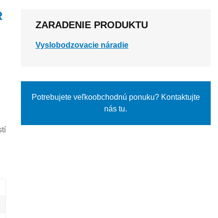
R
ZARADENIE PRODUKTU
Vyslobodzovacie náradie
Potrebujete veľkoobchodnú ponuku? Kontaktujte
nás tu.
tí