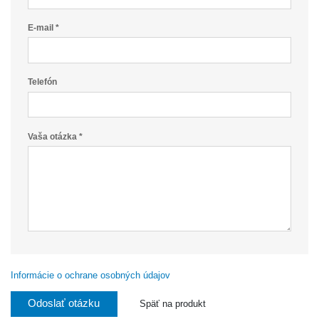
E-mail *
Telefón
Vaša otázka *
Informácie o ochrane osobných údajov
Odoslať otázku
Späť na produkt