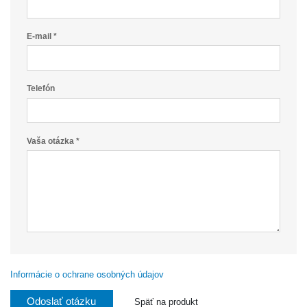
E-mail *
Telefón
Vaša otázka *
Informácie o ochrane osobných údajov
Odoslať otázku
Späť na produkt