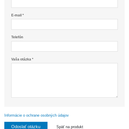
E-mail *
Telefón
Vaša otázka *
Informácie o ochrane osobných údajov
Odoslať otázku
Späť na produkt